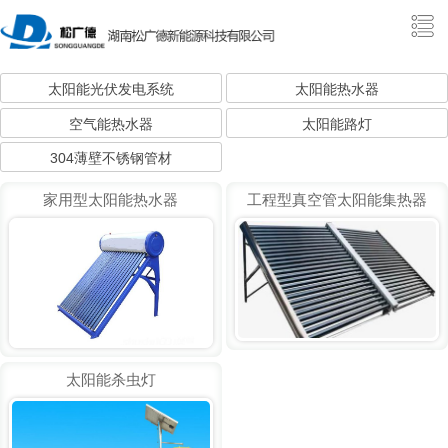
太阳能光伏发电系统
太阳能热水器
空气能热水器
太阳能路灯
304薄壁不锈钢管材
家用型太阳能热水器
工程型真空管太阳能集热器
太阳能杀虫灯