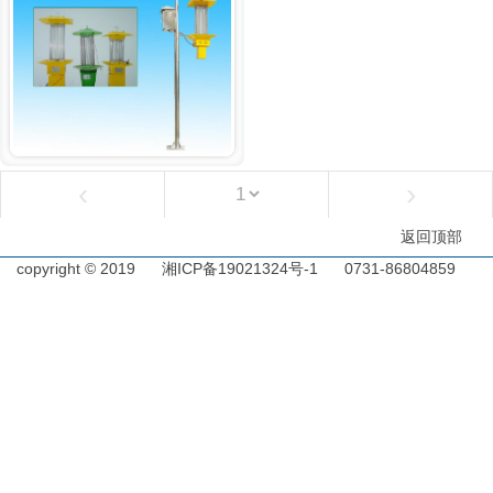
‹
›
返回顶部
copyright © 2019
湘ICP备19021324号-1
0731-86804859